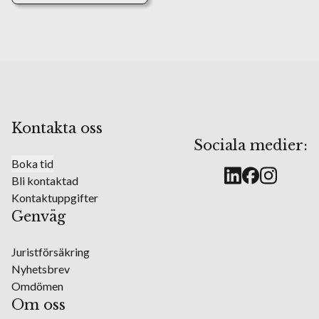
Kontakta oss
Sociala medier:
Boka tid
Bli kontaktad
Kontaktuppgifter
Genväg
Juristförsäkring
Nyhetsbrev
Omdömen
Om oss