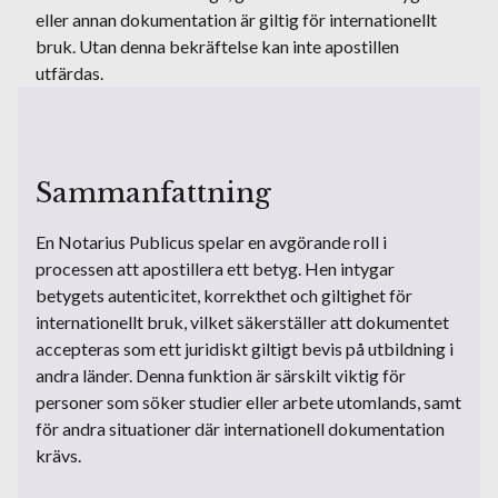
eller annan dokumentation är giltig för internationellt
bruk. Utan denna bekräftelse kan inte apostillen
utfärdas.
Sammanfattning
En Notarius Publicus spelar en avgörande roll i
processen att apostillera ett betyg. Hen intygar
betygets autenticitet, korrekthet och giltighet för
internationellt bruk, vilket säkerställer att dokumentet
accepteras som ett juridiskt giltigt bevis på utbildning i
andra länder. Denna funktion är särskilt viktig för
personer som söker studier eller arbete utomlands, samt
för andra situationer där internationell dokumentation
krävs.