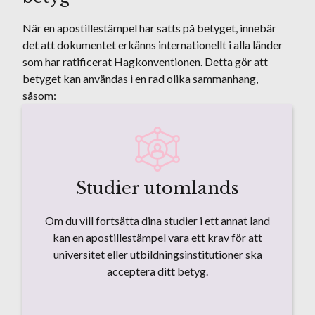
När en apostillestämpel har satts på betyget, innebär
det att dokumentet erkänns internationellt i alla länder
som har ratificerat Hagkonventionen. Detta gör att
betyget kan användas i en rad olika sammanhang,
såsom:
Studier utomlands
Om du vill fortsätta dina studier i ett annat land
kan en apostillestämpel vara ett krav för att
universitet eller utbildningsinstitutioner ska
acceptera ditt betyg.