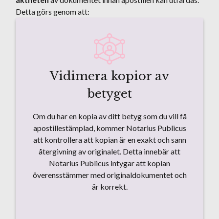
Detta görs genom att:
Vidimera kopior av
betyget
Om du har en kopia av ditt betyg som du vill få
apostillestämplad, kommer Notarius Publicus
att kontrollera att kopian är en exakt och sann
återgivning av originalet. Detta innebär att
Notarius Publicus intygar att kopian
överensstämmer med originaldokumentet och
är korrekt.