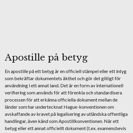
Apostille på betyg
En apostille på ett betyg är en officiell stämpel eller ett intyg
som bekräftar dokumentets äkthet och gör det giltigt för
användning i ett annat land. Det är en form av internationell
verifiering som används för att förenkla och standardisera
processen för att erkänna officiella dokument mellan de
länder som har undertecknat Hague-konventionen om
avskaffande av kravet på legalisering av utländska offentliga
handlingar, även känd som Apostillkonventionen. När ett
betyg eller ett annat officiellt dokument (t.ex. examensbevis