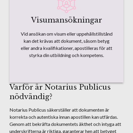
Visumansökningar
Vid ansökan om visum eller uppehållstillstånd
kan det krävas att dokument, såsom betyg
eller andra kvalifikationer, apostilleras för att
styrka din utbildning och kompetens.
Varför är Notarius Publicus
nödvändig?
Notarius Publicus säkerställer att dokumenten är
korrekta och autentiska innan apostillen kan utfärdas.
Genom att bekräfta dokumentets äkthet och intyga att
underskrifterna är riktiga, garanterar hen att betyget