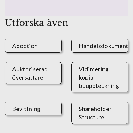
Utforska även
Adoption
Handelsdokument
Auktoriserad
Vidimering
översättare
kopia
bouppteckning
Bevittning
Shareholder
Structure