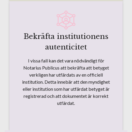
Bekräfta institutionens
autenticitet
I vissa fall kan det vara nödvändigt för
Notarius Publicus att bekräfta att betyget
verkligen har utfärdats av en officiell
institution. Detta innebär att den myndighet
eller institution som har utfärdat betyget är
registrerad och att dokumentet är korrekt
utfärdat.