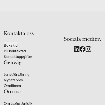
Kontakta oss
Sociala medier:
Boka tid
Bli kontaktad
Kontaktuppgifter
Genväg
Juristförsäkring
Nyhetsbrev
Omdömen
Om oss
Om Lexius Juridik