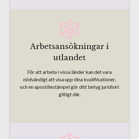
Arbetsansökningar i
utlandet
För att arbeta i vissa länder kan det vara
nödvändigt att visa upp dina kvalifikationer,
och en apostillestämpel gör ditt betyg juridiskt
giltigt där.