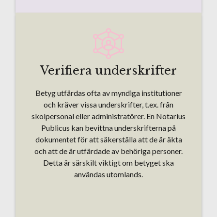
Verifiera underskrifter
Betyg utfärdas ofta av myndiga institutioner
och kräver vissa underskrifter, t.ex. från
skolpersonal eller administratörer. En Notarius
Publicus kan bevittna underskrifterna på
dokumentet för att säkerställa att de är äkta
och att de är utfärdade av behöriga personer.
Detta är särskilt viktigt om betyget ska
användas utomlands.