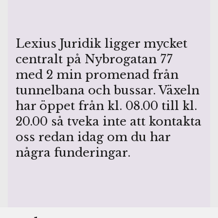
Lexius Juridik ligger mycket
centralt på Nybrogatan 77
med 2 min promenad från
tunnelbana och bussar. Växeln
har öppet från kl. 08.00 till kl.
20.00 så tveka inte att kontakta
oss redan idag om du har
några funderingar.