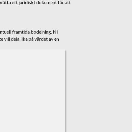
rätta ett juridiskt dokument för att
ntuell framtida bodelning. Ni
e vill dela lika på värdet av en