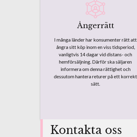
Ångerrätt
I många länder har konsumenter rätt att
ångra sitt köp inom en viss tidsperiod,
vanligtvis 14 dagar vid distans- och
hemförsäljning. Därför ska säljaren
informera om denna rättighet och
dessutom hantera returer på ett korrekt
sätt.
Kontakta oss