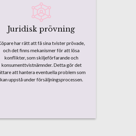
Juridisk prövning
öpare har rätt att få sina tvister prövade,
och det finns mekanismer för att lösa
konflikter, som skiljeförfarande och
konsumenttvistnämnder. Detta gör det
ättare att hantera eventuella problem som
kan uppstå under försäljningsprocessen.