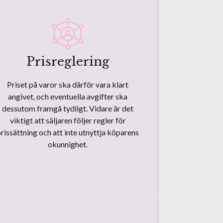
Prisreglering
Priset på varor ska därför vara klart
angivet, och eventuella avgifter ska
dessutom framgå tydligt. Vidare är det
viktigt att säljaren följer regler för
rissättning och att inte utnyttja köparens
okunnighet.