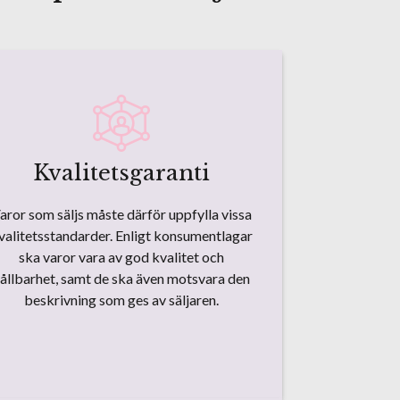
Kvalitetsgaranti
aror som säljs måste därför uppfylla vissa
valitetsstandarder. Enligt konsumentlagar
ska varor vara av god kvalitet och
ållbarhet, samt de ska även motsvara den
beskrivning som ges av säljaren.