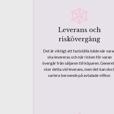
Leverans och
riskövergång
Det är viktigt att fastställa både när var
ska levereras och när risken för varan
övergår från säljaren till köparen. Generel
sker detta vid leverans, men det kan doc
variera beroende på avtalade villkor.