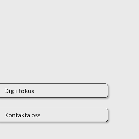
Dig i fokus
Kontakta oss