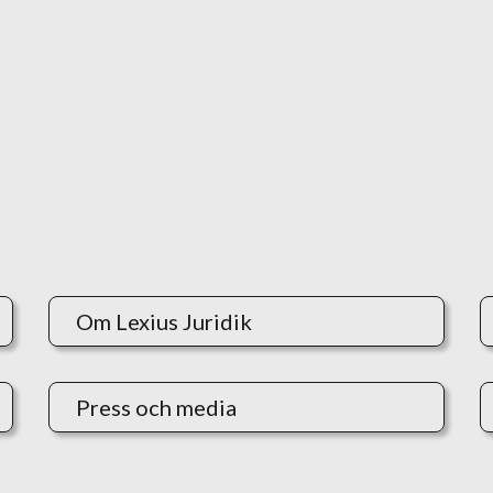
Om Lexius Juridik
Press och media