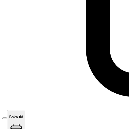
Boka tid