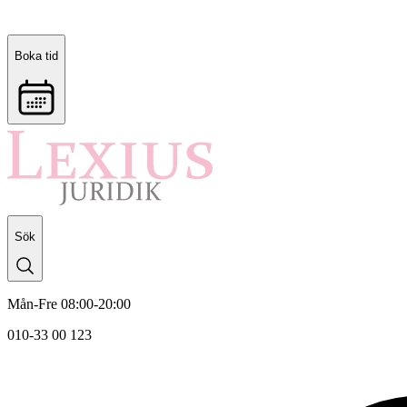
Boka tid
Sök
Mån-Fre 08:00-20:00
010-33 00 123