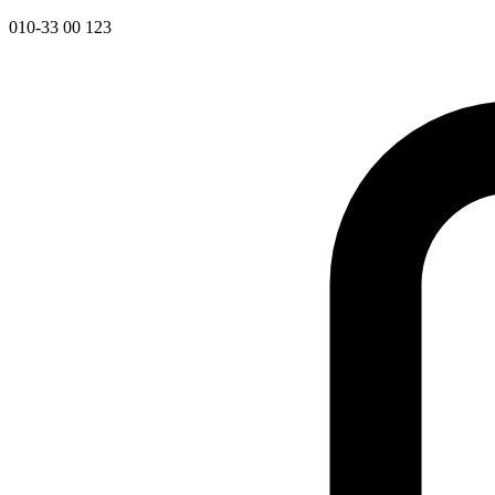
010-33 00 123