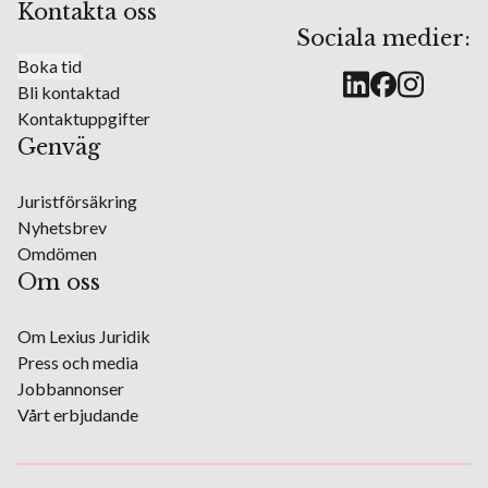
Kontakta oss
Sociala medier:
Boka tid
Bli kontaktad
Kontaktuppgifter
Genväg
Juristförsäkring
Nyhetsbrev
Omdömen
Om oss
Om Lexius Juridik
Press och media
Jobbannonser
Vårt erbjudande