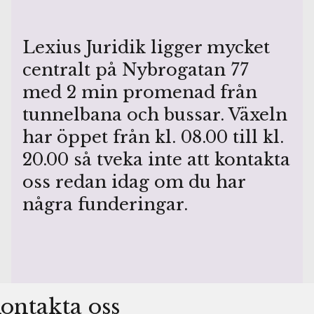
Lexius Juridik ligger mycket
centralt på Nybrogatan 77
med 2 min promenad från
tunnelbana och bussar. Växeln
har öppet från kl. 08.00 till kl.
20.00 så tveka inte att kontakta
oss redan idag om du har
några funderingar.
ontakta oss