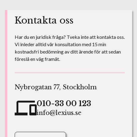
Kontakta oss
Har du en juridisk fråga? Tveka inte att kontakta oss.
Vi inleder alltid vår konsultation med 15 min
kostnadsfri bedömning av ditt ärende för att sedan
föreslå en väg framåt.
Nybrogatan 77, Stockholm
010-33 00 123
info@lexius.se