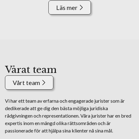
Läs mer
Vårat team
Vårt team
Vi har ett team av erfarna och engagerade jurister som är
dedikerade att ge dig den bästa möjliga juridiska
rådgivningen och representationen. Våra jurister har en bred
expertis inom en mängd olika rättsområden och är
passionerade för att hjälpa sina klienter nå sina mål.