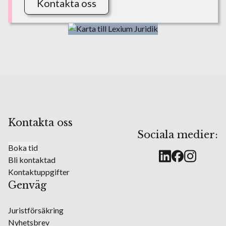
Kontakta oss
Kontakta oss
Sociala medier:
Boka tid
Bli kontaktad
Kontaktuppgifter
Genväg
Juristförsäkring
Nyhetsbrev