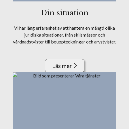
Din situation
Vi har lång erfarenhet av att hantera en mängd olika
juridiska situationer, från skilsmässor och
vårdnadstvister till bouppteckningar och arvstvister.
Läs mer