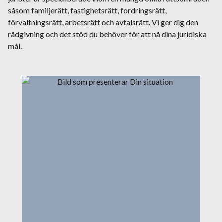
såsom familjerätt, fastighetsrätt, fordringsrätt,
förvaltningsrätt, arbetsrätt och avtalsrätt. Vi ger dig den
rådgivning och det stöd du behöver för att nå dina juridiska
mål.