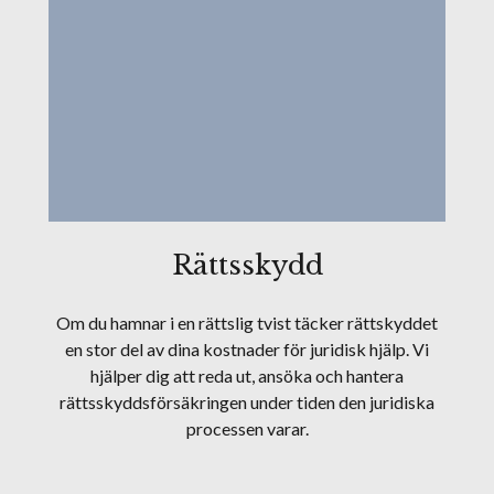
Rättsskydd
Om du hamnar i en rättslig tvist täcker rättskyddet
en stor del av dina kostnader för juridisk hjälp. Vi
hjälper dig att reda ut, ansöka och hantera
rättsskyddsförsäkringen under tiden den juridiska
processen varar.