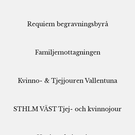
Requiem begravningsbyrå
Familjemottagningen
Kvinno- & Tjejjouren Vallentuna
STHLM VÄST Tjej- och kvinnojour